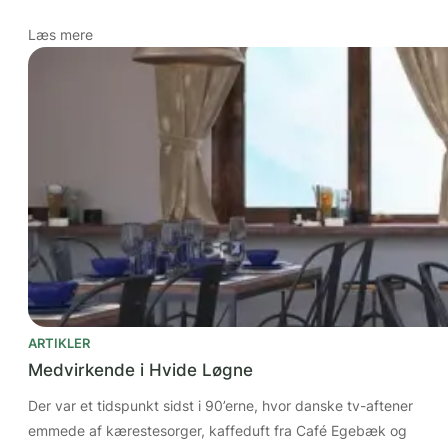
Læs mere
ARTIKLER
Medvirkende i Hvide Løgne
Der var et tidspunkt sidst i 90’erne, hvor danske tv-aftener
emmede af kærestesorger, kaffeduft fra Café Egebæk og