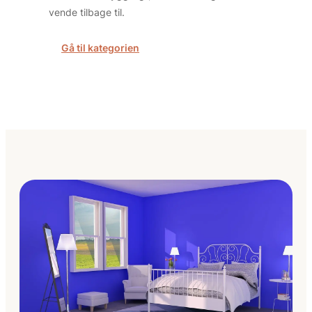
vende tilbage til.
Gå til kategorien