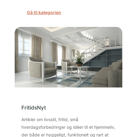
Gå til kategorien
FritidsNyt
Artikler om livsstil, fritid, små
hverdagsforbedringer og idéer til et hjemmeliv,
der både er hyggeligt, funktionelt og rart at