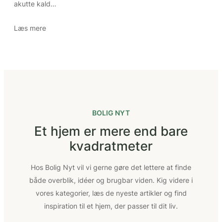
akutte kald…
Læs mere
BOLIG NYT
Et hjem er mere end bare
kvadratmeter
Hos Bolig Nyt vil vi gerne gøre det lettere at finde
både overblik, idéer og brugbar viden. Kig videre i
vores kategorier, læs de nyeste artikler og find
inspiration til et hjem, der passer til dit liv.