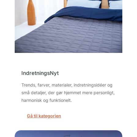
IndretningsNyt
Trends, farver, materialer, indretningsidéer og
små detaljer, der gør hjemmet mere personligt,
harmonisk og funktionelt.
Gå til kategorien