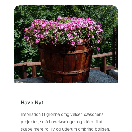
Have Nyt
Inspiration til grønne omgivelser, sæsonens
projekter, små haveløsninger og idéer til at
skabe mere ro, liv og uderum omkring boligen.