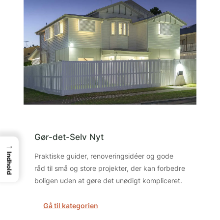
Gør-det-Selv Nyt
→
Indhold
Praktiske guider, renoveringsidéer og gode
råd til små og store projekter, der kan forbedre
boligen uden at gøre det unødigt kompliceret.
Gå til kategorien