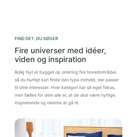
FIND DET, DU SØGER
Fire universer med idéer,
viden og inspiration
Bolig Nyt er bygget op omkring fire hovedområder,
så du hurtigt kan finde den type indhold, der passer
til dine interesser. Hver kategori har sit eget fokus,
men fælles for dem alle er, at de skal være nyttige,
inspirerende og nemme at gå til.