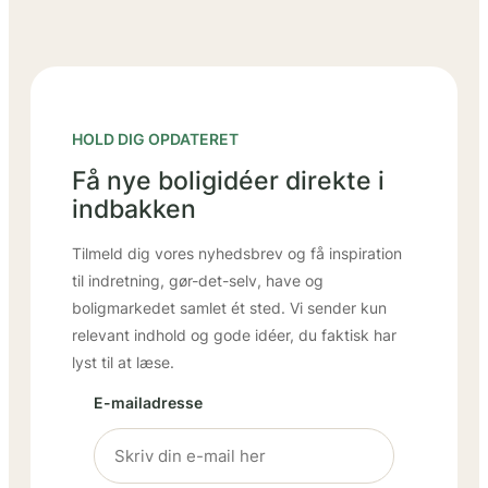
HOLD DIG OPDATERET
Få nye boligidéer direkte i
indbakken
Tilmeld dig vores nyhedsbrev og få inspiration
til indretning, gør-det-selv, have og
boligmarkedet samlet ét sted. Vi sender kun
relevant indhold og gode idéer, du faktisk har
lyst til at læse.
E-mailadresse