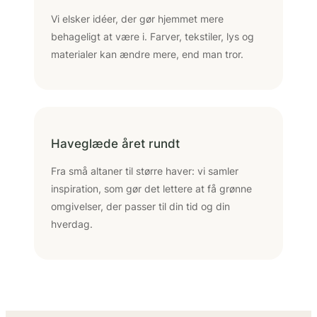
Vi elsker idéer, der gør hjemmet mere
behageligt at være i. Farver, tekstiler, lys og
materialer kan ændre mere, end man tror.
Haveglæde året rundt
Fra små altaner til større haver: vi samler
inspiration, som gør det lettere at få grønne
omgivelser, der passer til din tid og din
hverdag.