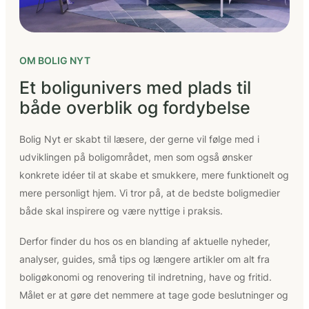
OM BOLIG NYT
Et boligunivers med plads til
både overblik og fordybelse
Bolig Nyt er skabt til læsere, der gerne vil følge med i
udviklingen på boligområdet, men som også ønsker
konkrete idéer til at skabe et smukkere, mere funktionelt og
mere personligt hjem. Vi tror på, at de bedste boligmedier
både skal inspirere og være nyttige i praksis.
Derfor finder du hos os en blanding af aktuelle nyheder,
analyser, guides, små tips og længere artikler om alt fra
boligøkonomi og renovering til indretning, have og fritid.
Målet er at gøre det nemmere at tage gode beslutninger og