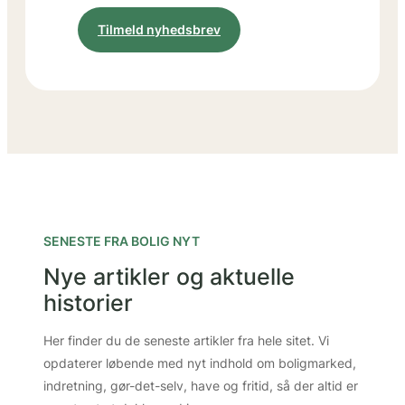
Tilmeld nyhedsbrev
SENESTE FRA BOLIG NYT
Nye artikler og aktuelle
historier
Her finder du de seneste artikler fra hele sitet. Vi
opdaterer løbende med nyt indhold om boligmarked,
indretning, gør-det-selv, have og fritid, så der altid er