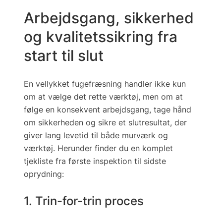
Arbejdsgang, sikkerhed
og kvalitetssikring fra
start til slut
En vellykket fugefræsning handler ikke kun
om at vælge det rette værktøj, men om at
følge en
konsekvent arbejdsgang
, tage hånd
om sikkerheden og sikre et slutresultat, der
giver lang levetid til både murværk og
værktøj. Herunder finder du en komplet
tjekliste fra første inspektion til sidste
oprydning:
1. Trin-for-trin proces