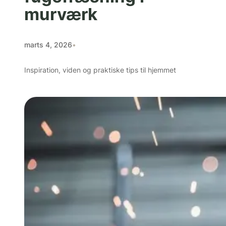
murværk
marts 4, 2026
•
Inspiration, viden og praktiske tips til hjemmet