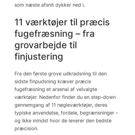
som næste afsnit dykker ned i.
11 værktøjer til præcis
fugefræsning – fra
grovarbejde til
finjustering
Fra den første grove udkradsning til den
sidste finpudsning kræver præcis
fugefræsning et arsenal af velvalgte
værktøjer. Nedenfor finder du en
step-down
gennemgang af 11 nøgleværktøjer, deres
typiske anvendelse, fordele, begrænsninger –
og ikke mindst hvor de leverer den bedste
præcision.