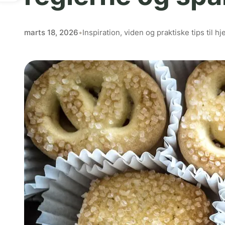
marts 18, 2026
•
Inspiration, viden og praktiske tips til 