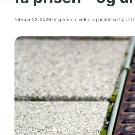
februar 22, 2026
•
Inspiration, viden og praktiske tips ti