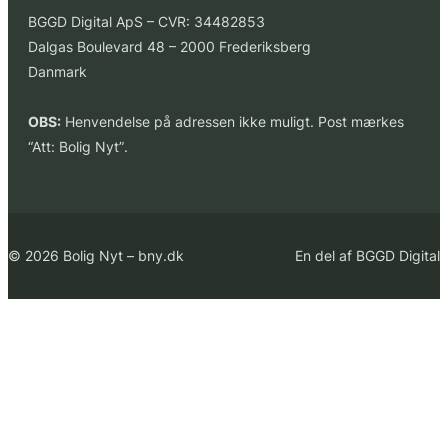
BGGD Digital ApS – CVR: 34482853
Dalgas Boulevard 48 – 2000 Frederiksberg
Danmark
OBS:
Henvendelse på adressen ikke muligt. Post mærkes
“Att: Bolig Nyt”
.
© 2026 Bolig Nyt – bny.dk
En del af BGGD Digital