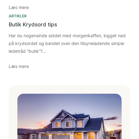
Læs mere
ARTIKLER
Butik Krydsord tips
Har du nogensinde siddet med morgenkaffen, kigget ned
på krydsordet og bandet over den tilsyneladende simple
ledetråd “butik”?…
Læs mere