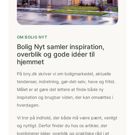
OM BOLIG NYT
Bolig Nyt samler inspiration,
overblik og gode idéer til
hjemmet
På bny.dk skriver vi om boligmarkedet, aktuelle
tendenser, indretning, gør-det-selv, have og fritid.
Målet er at gøre det lettere at finde både ny
inspiration og brugbar viden, der kan omsættes i
hverdagen.
Vi tror på indhold, der både må være pænt, venligt
og nyttigt. Derfor finder du hos os artikler, der
kombinerer idéer, overblik og praktiske råd i et