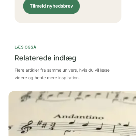
Tilmeld nyhedsbrev
LÆS OGSÅ
Relaterede indlæg
Flere artikler fra samme univers, hvis du vil læse
videre og hente mere inspiration.