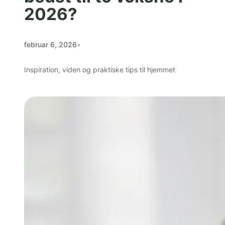
2026?
februar 6, 2026
•
Inspiration, viden og praktiske tips til hjemmet