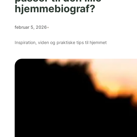
hjemmebiograf?
februar 5, 2026
•
Inspiration, viden og praktiske tips til hjemmet