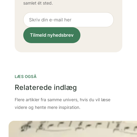
samlet ét sted.
Tilmeld nyhedsbrev
LÆS OGSÅ
Relaterede indlæg
Flere artikler fra samme univers, hvis du vil læse
videre og hente mere inspiration.