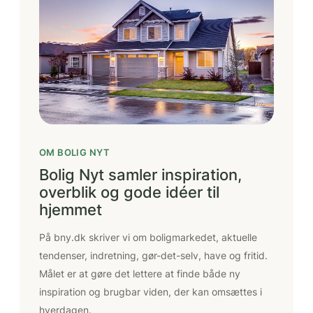
OM BOLIG NYT
Bolig Nyt samler inspiration,
overblik og gode idéer til
hjemmet
På bny.dk skriver vi om boligmarkedet, aktuelle
tendenser, indretning, gør-det-selv, have og fritid.
Målet er at gøre det lettere at finde både ny
inspiration og brugbar viden, der kan omsættes i
hverdagen.