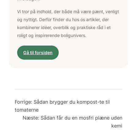
Vi tror på indhold, der både må være pænt, venligt
og nyttigt. Derfor finder du hos os artikler, der
kombinerer idéer, overblik og praktiske råd i et
roligt og inspirerende boligunivers.
Gå til forsiden
Forrige:
Sådan brygger du kompost-te til
tomaterne
Næste:
Sådan får du en mosfri plæne uden
kemi