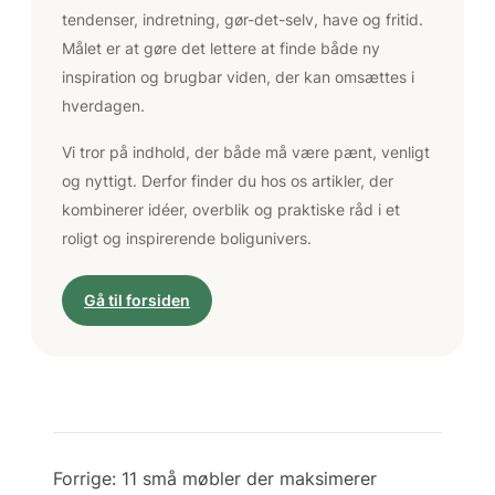
tendenser, indretning, gør-det-selv, have og fritid.
Målet er at gøre det lettere at finde både ny
inspiration og brugbar viden, der kan omsættes i
hverdagen.
Vi tror på indhold, der både må være pænt, venligt
og nyttigt. Derfor finder du hos os artikler, der
kombinerer idéer, overblik og praktiske råd i et
roligt og inspirerende boligunivers.
Gå til forsiden
Forrige:
11 små møbler der maksimerer