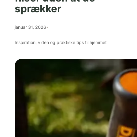
sprækker
januar 31, 2026
•
Inspiration, viden og praktiske tips til hjemmet