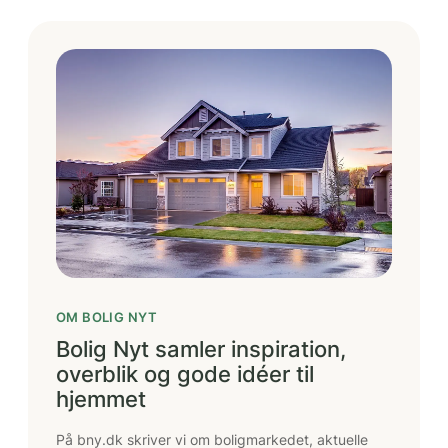
OM BOLIG NYT
Bolig Nyt samler inspiration,
overblik og gode idéer til
hjemmet
På bny.dk skriver vi om boligmarkedet, aktuelle