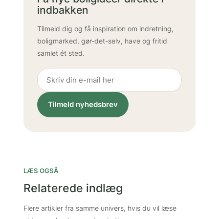
indbakken
Tilmeld dig og få inspiration om indretning,
boligmarked, gør-det-selv, have og fritid
samlet ét sted.
Tilmeld nyhedsbrev
LÆS OGSÅ
Relaterede indlæg
Flere artikler fra samme univers, hvis du vil læse