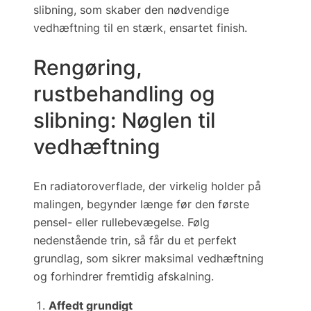
slibning, som skaber den nødvendige
vedhæftning til en stærk, ensartet finish.
Rengøring,
rustbehandling og
slibning: Nøglen til
vedhæftning
En radiatoroverflade, der
virkelig
holder på
malingen, begynder længe før den første
pensel- eller rulle­bevægelse. Følg
nedenstående trin, så får du et perfekt
grundlag, som sikrer maksimal vedhæftning
og forhindrer fremtidig afskalning.
Affedt grundigt